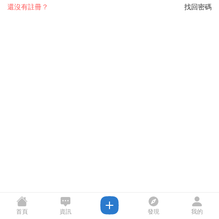
還沒有註冊？
找回密碼
首頁
資訊
發現
我的