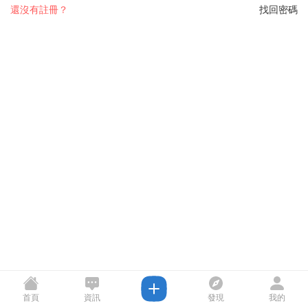
還沒有註冊？
找回密碼
首頁
資訊
發現
我的