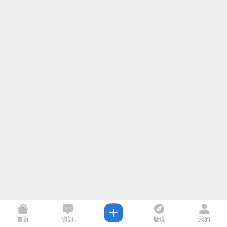
首頁
資訊
發現
我的